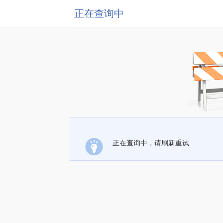
正在查询中
正在查询中，请刷新重试