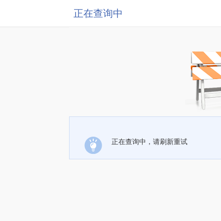
正在查询中
正在查询中，请刷新重试