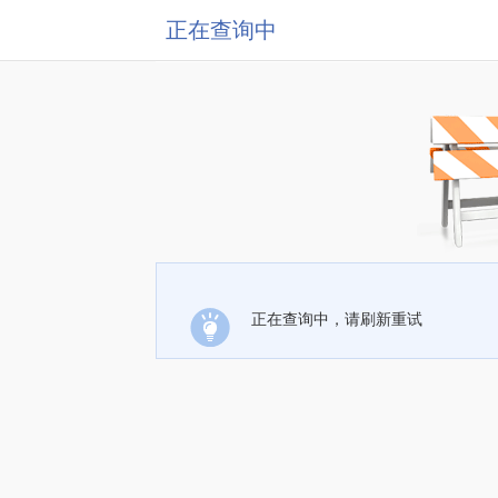
正在查询中
正在查询中，请刷新重试