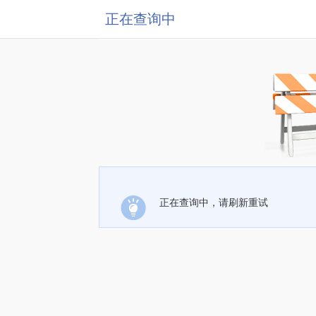
正在查询中
正在查询中，请刷新重试