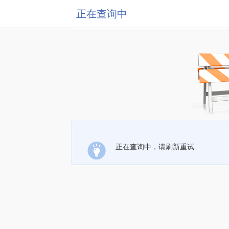
正在查询中
正在查询中，请刷新重试