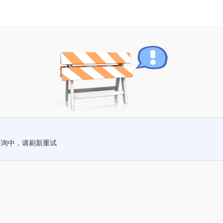
查询中，请刷新重试