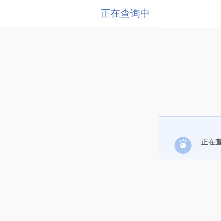
正在查询中
正在