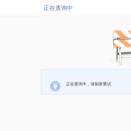
正在查询中
正在查询中，请刷新重试