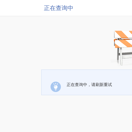
正在查询中
正在查询中，请刷新重试