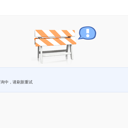
查询中，请刷新重试