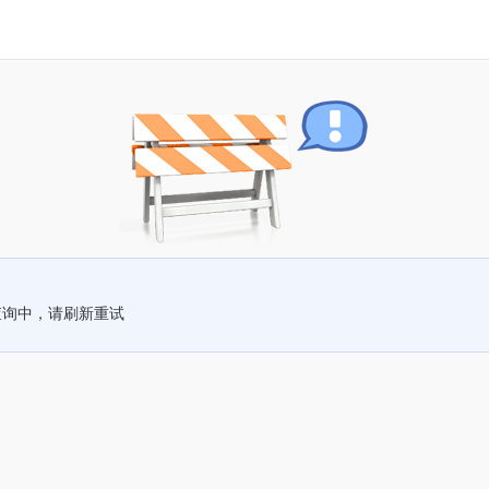
查询中，请刷新重试