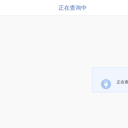
正在查询中
正在