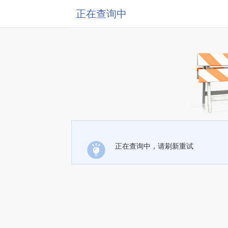
正在查询中
正在查询中，请刷新重试