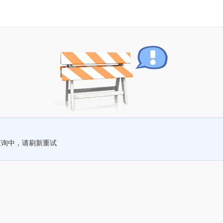
查询中，请刷新重试