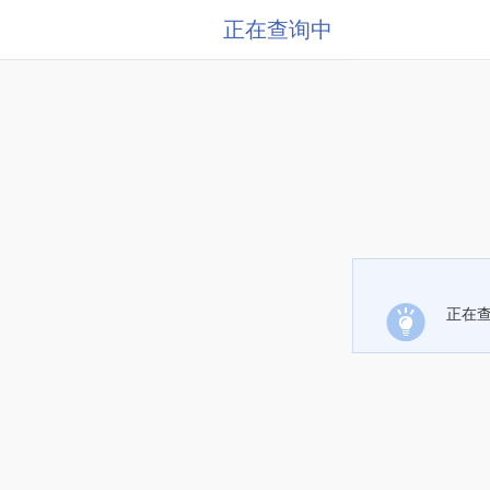
正在查询中
正在